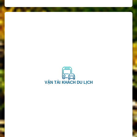
VẬN TẢI KHÁCH DU LỊCH