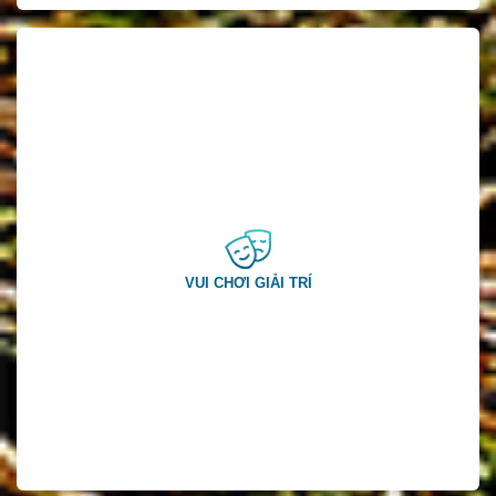
VUI CHƠI GIẢI TRÍ