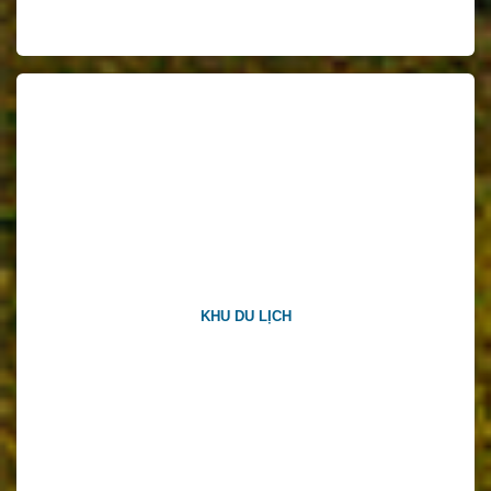
KHU DU LỊCH