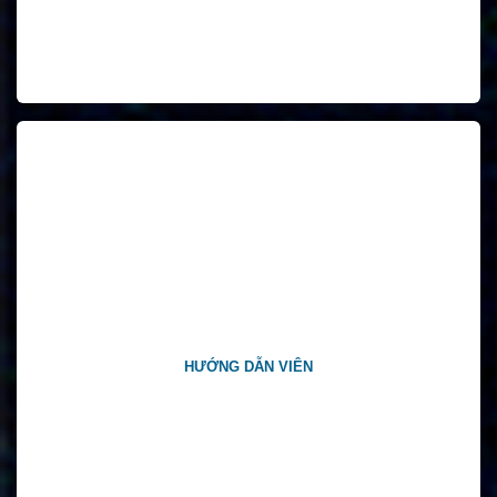
HƯỚNG DẪN VIÊN