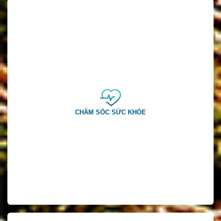
CHĂM SÓC SỨC KHỎE