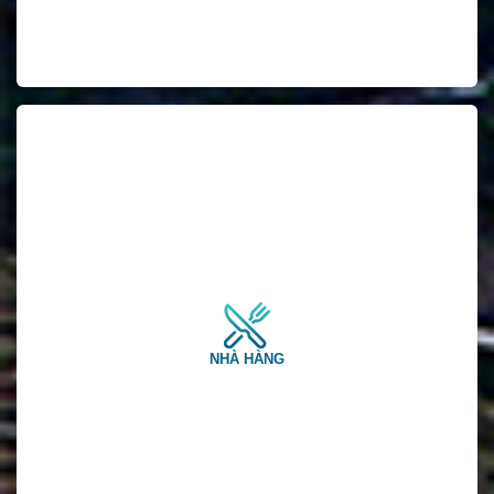
NHÀ HÀNG