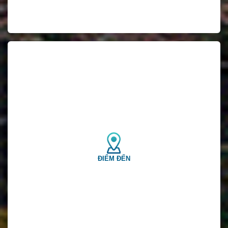
ĐIỂM ĐẾN