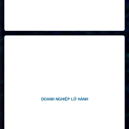
DOANH NGHIỆP LỮ HÀNH