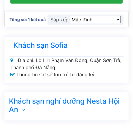
Sắp xếp:
Tổng số: 1 kết quả
Khách sạn Sofia
Địa chỉ: Lô I 11 Phạm Văn Đồng, Quận Sơn Trà,
Thành phố Đà Nẵng
Thông tin Cơ sở lưu trú tự đăng ký
Khách sạn nghỉ dưỡng Nesta Hội
An