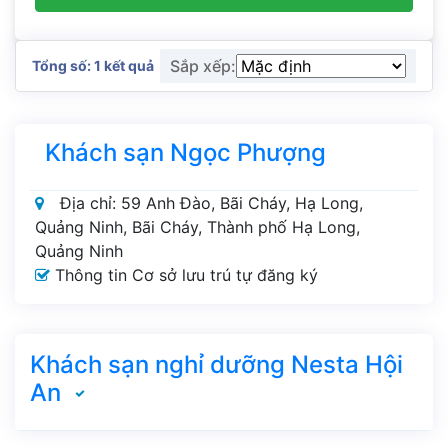
Sắp xếp:
Tổng số: 1 kết quả
Khách sạn Ngọc Phượng
Địa chỉ: 59 Anh Đào, Bãi Cháy, Hạ Long,
Quảng Ninh, Bãi Cháy, Thành phố Hạ Long,
Quảng Ninh
Thông tin Cơ sở lưu trú tự đăng ký
Khách sạn nghỉ dưỡng Nesta Hội
An