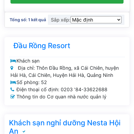
Sắp xếp:
Tổng số: 1 kết quả
Đầu Rồng Resort
Khách sạn
Địa chỉ: Thôn Đầu Rồng, xã Cái Chiên, huyện
Hải Hà, Cái Chiên, Huyện Hải Hà, Quảng Ninh
Số phòng: 52
Điện thoại cố định: 0203 '84-33622688
Thông tin do Cơ quan nhà nước quản lý
Khách sạn nghỉ dưỡng Nesta Hội
An