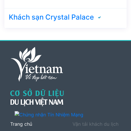
Khách sạn Crystal Palace
Trang chủ
Vận tải khách du lịch