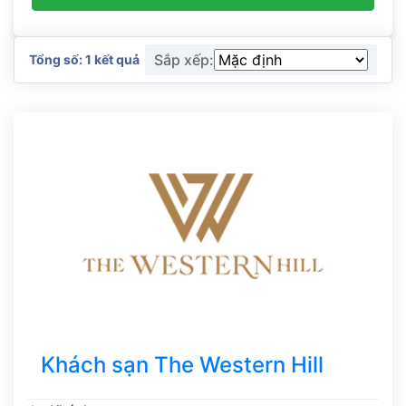
Sắp xếp:
Tổng số: 1 kết quả
Khách sạn The Western Hill