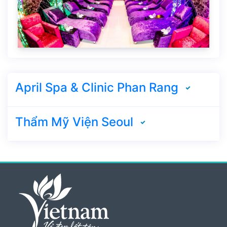
April Spa & Clinic Phan Rang
Thẩm Mỹ Viện Seoul