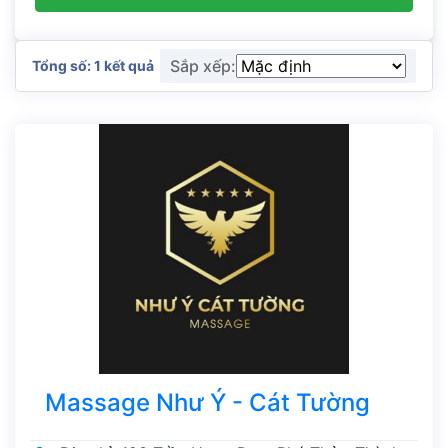
Sắp xếp:
Tổng số: 1 kết quả
Massage Như Ý - Cát Tường