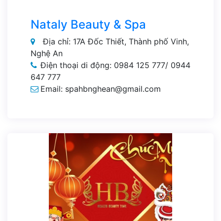
Nataly Beauty & Spa
Địa chỉ: 17A Đốc Thiết, Thành phố Vinh,
Nghệ An
Điện thoại di động: 0984 125 777/ 0944
647 777
Email: spahbnghean@gmail.com