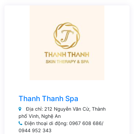
Thanh Thanh Spa
Địa chỉ: 212 Nguyễn Văn Cừ, Thành
phố Vinh, Nghệ An
Điện thoại di động: 0967 608 686/
0944 952 343