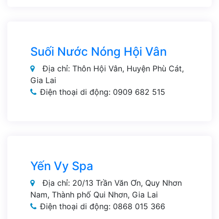
Suối Nước Nóng Hội Vân
Địa chỉ: Thôn Hội Vân, Huyện Phù Cát,
Gia Lai
Điện thoại di động: 0909 682 515
Yến Vy Spa
Địa chỉ: 20/13 Trần Văn Ơn, Quy Nhơn
Nam, Thành phố Qui Nhơn, Gia Lai
Điện thoại di động: 0868 015 366