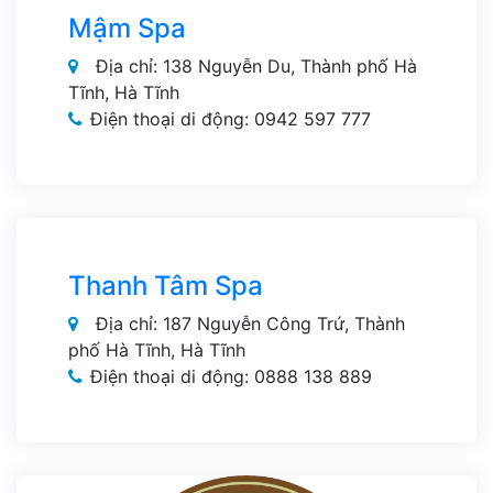
Mậm Spa
Địa chỉ: 138 Nguyễn Du, Thành phố Hà
Tĩnh, Hà Tĩnh
Điện thoại di động: 0942 597 777
Thanh Tâm Spa
Địa chỉ: 187 Nguyễn Công Trứ, Thành
phố Hà Tĩnh, Hà Tĩnh
Điện thoại di động: 0888 138 889