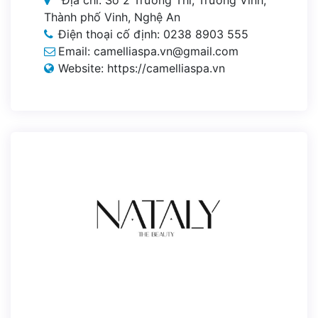
Thành phố Vinh, Nghệ An
Điện thoại cố định: 0238 8903 555
Email: camelliaspa.vn@gmail.com
Website: https://camelliaspa.vn