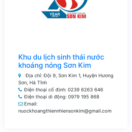
Khu du lịch sinh thái nước
khoáng nóng Sơn Kim
Địa chỉ: Đội 9, Sơn Kim 1, Huyện Hương
Sơn, Hà Tĩnh
Điện thoại cố định: 0239 6263 646
Điện thoại di động: 0979 195 868
Email:
nuockhoangthiennhiensonkim@gmail.com