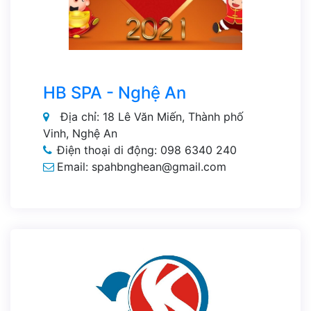
HB SPA - Nghệ An
Địa chỉ: 18 Lê Văn Miến, Thành phố
Vinh, Nghệ An
Điện thoại di động: 098 6340 240
Email: spahbnghean@gmail.com