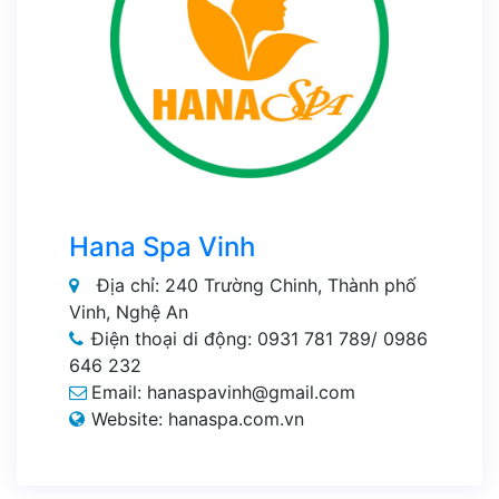
Hana Spa Vinh
Địa chỉ: 240 Trường Chinh, Thành phố
Vinh, Nghệ An
Điện thoại di động: 0931 781 789/ 0986
646 232
Email: hanaspavinh@gmail.com
Website: hanaspa.com.vn