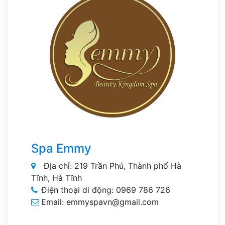
Spa Emmy
Địa chỉ: 219 Trần Phú, Thành phố Hà
Tĩnh, Hà Tĩnh
Điện thoại di động: 0969 786 726
Email: emmyspavn@gmail.com